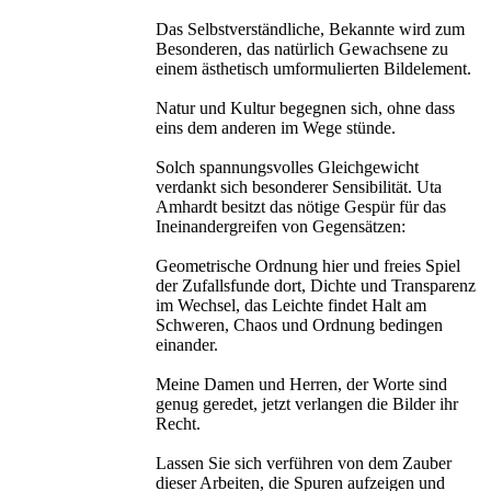
Das Selbstverständliche, Bekannte wird zum
Besonderen, das natürlich Gewachsene zu
einem ästhetisch umformulierten Bildelement.
Natur und Kultur begegnen sich, ohne dass
eins dem anderen im Wege stünde.
Solch spannungsvolles Gleichgewicht
verdankt sich besonderer Sensibilität. Uta
Amhardt besitzt das nötige Gespür für das
Ineinandergreifen von Gegensätzen:
Geometrische Ordnung hier und freies Spiel
der Zufallsfunde dort, Dichte und Transparenz
im Wechsel, das Leichte findet Halt am
Schweren, Chaos und Ordnung bedingen
einander.
Meine Damen und Herren, der Worte sind
genug geredet, jetzt verlangen die Bilder ihr
Recht.
Lassen Sie sich verführen von dem Zauber
dieser Arbeiten, die Spuren aufzeigen und