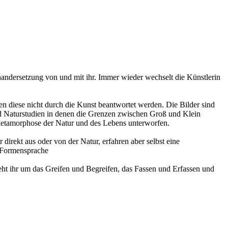
nandersetzung von und mit ihr. Immer wieder wechselt die Künstlerin
n diese nicht durch die Kunst beantwortet werden. Die Bilder sind
ind Naturstudien in denen die Grenzen zwischen Groß und Klein
Metamorphose der Natur und des Lebens unterworfen.
irekt aus oder von der Natur, erfahren aber selbst eine
r Formensprache
ht ihr um das Greifen und Begreifen, das Fassen und Erfassen und