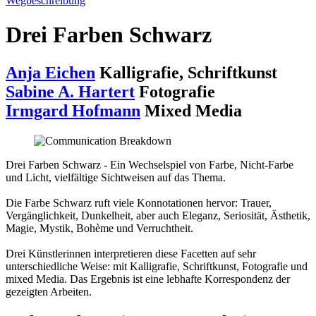
Wegbeschreibung
Drei Farben Schwarz
Anja Eichen
Kalligrafie, Schriftkunst
Sabine A. Hartert
Fotografie
Irmgard Hofmann
Mixed Media
Drei Farben Schwarz - Ein Wechselspiel von Farbe, Nicht-Farbe
und Licht, vielfältige Sichtweisen auf das Thema.
Die Farbe Schwarz ruft viele Konnotationen hervor: Trauer,
Vergänglichkeit, Dunkelheit, aber auch Eleganz, Seriosität, Ästhetik,
Magie, Mystik, Bohème und Verruchtheit.
Drei Künstlerinnen interpretieren diese Facetten auf sehr
unterschiedliche Weise: mit Kalligrafie, Schriftkunst, Fotografie und
mixed Media. Das Ergebnis ist eine lebhafte Korrespondenz der
gezeigten Arbeiten.